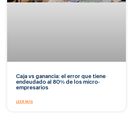
Caja vs ganancia: el error que tiene
endeudado al 80% de los micro-
empresarios
LEER MÁS