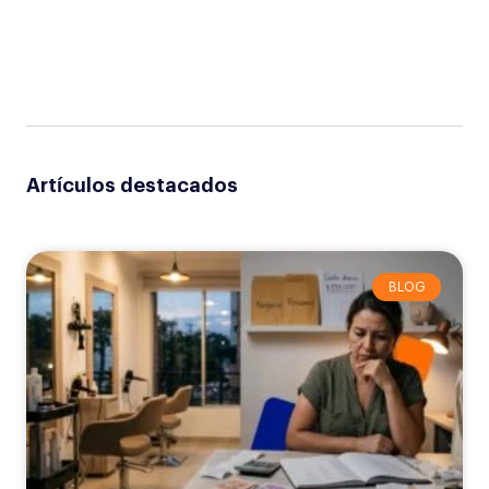
Artículos destacados
BLOG