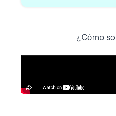
¿Cómo soli