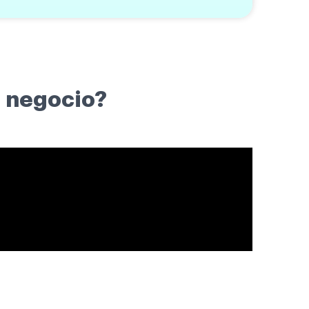
u negocio?