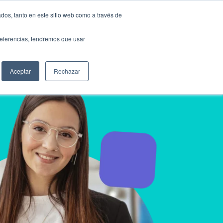
dos, tanto en este sitio web como a través de
preferencias, tendremos que usar
Aceptar
Rechazar