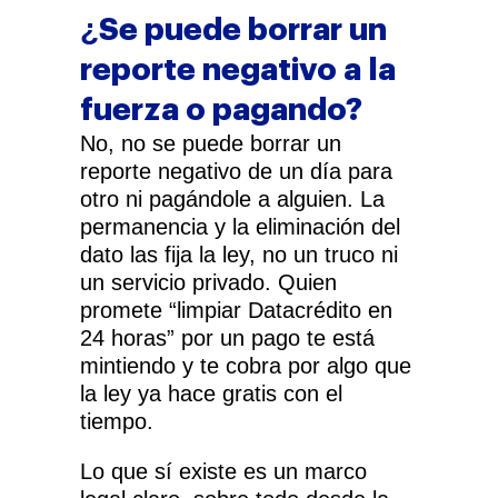
¿Se puede borrar un
reporte negativo a la
fuerza o pagando?
No, no se puede borrar un
reporte negativo de un día para
otro ni pagándole a alguien. La
permanencia y la eliminación del
dato las fija la ley, no un truco ni
un servicio privado. Quien
promete “limpiar Datacrédito en
24 horas” por un pago te está
mintiendo y te cobra por algo que
la ley ya hace gratis con el
tiempo.
Lo que sí existe es un marco