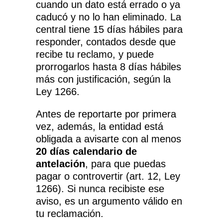
cuando un dato está errado o ya
caducó y no lo han eliminado. La
central tiene 15 días hábiles para
responder, contados desde que
recibe tu reclamo, y puede
prorrogarlos hasta 8 días hábiles
más con justificación, según la
Ley 1266.
Antes de reportarte por primera
vez, además, la entidad está
obligada a avisarte con al menos
20 días calendario de
antelación
, para que puedas
pagar o controvertir (
art. 12, Ley
1266
). Si nunca recibiste ese
aviso, es un argumento válido en
tu reclamación.