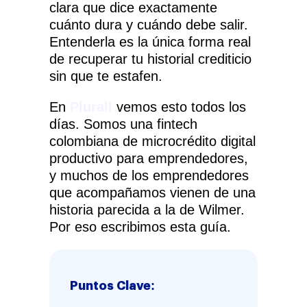
clara que dice exactamente
cuánto dura y cuándo debe salir.
Entenderla es la única forma real
de recuperar tu historial crediticio
sin que te estafen.
En
Plurall
vemos esto todos los
días. Somos una fintech
colombiana de microcrédito digital
productivo para emprendedores,
y muchos de los emprendedores
que acompañamos vienen de una
historia parecida a la de Wilmer.
Por eso escribimos esta guía.
Puntos Clave: