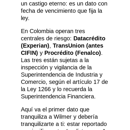
un castigo eterno: es un dato con
fecha de vencimiento que fija la
ley.
En Colombia operan tres
centrales de riesgo:
Datacrédito
(Experian)
,
TransUnion (antes
CIFIN)
y
Procrédito (Fenalco)
.
Las tres están sujetas a la
inspección y vigilancia de la
Superintendencia de Industria y
Comercio, según el
artículo 17 de
la Ley 1266
y lo recuerda la
Superintendencia Financiera
.
Aquí va el primer dato que
tranquiliza a Wilmer y debería
tranquilizarte a ti: estar reportado