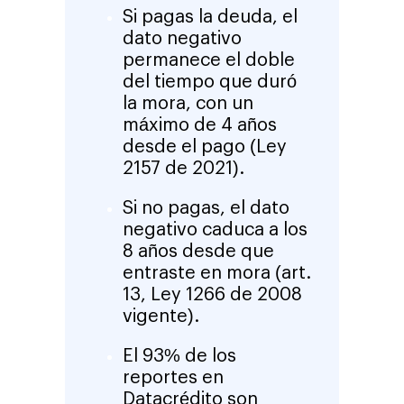
Si pagas la deuda, el
dato negativo
permanece el doble
del tiempo que duró
la mora, con un
máximo de 4 años
desde el pago (
Ley
2157 de 2021
).
Si no pagas, el dato
negativo caduca a los
8 años desde que
entraste en mora (
art.
13, Ley 1266 de 2008
vigente
).
El 93% de los
reportes en
Datacrédito son