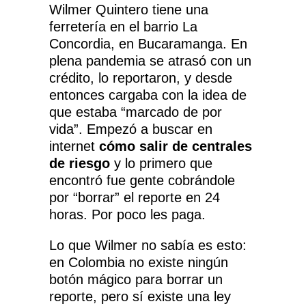
Wilmer Quintero tiene una
ferretería en el barrio La
Concordia, en Bucaramanga. En
plena pandemia se atrasó con un
crédito, lo reportaron, y desde
entonces cargaba con la idea de
que estaba “marcado de por
vida”. Empezó a buscar en
internet
cómo salir de centrales
de riesgo
y lo primero que
encontró fue gente cobrándole
por “borrar” el reporte en 24
horas. Por poco les paga.
Lo que Wilmer no sabía es esto:
en Colombia no existe ningún
botón mágico para borrar un
reporte, pero sí existe una ley