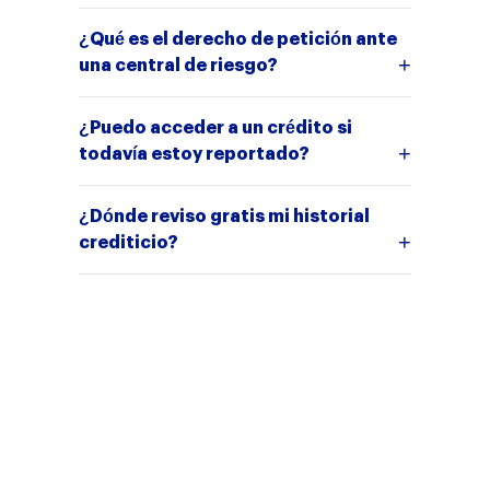
¿Qué es el derecho de petición ante
una central de riesgo?
¿Puedo acceder a un crédito si
todavía estoy reportado?
¿Dónde reviso gratis mi historial
crediticio?