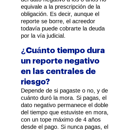
equivale a la prescripción de la
obligación. Es decir, aunque el
reporte se borre, el acreedor
todavía puede cobrarte la deuda
por la vía judicial.
¿Cuánto tiempo dura
un reporte negativo
en las centrales de
riesgo?
Depende de si pagaste o no, y de
cuánto duró la mora. Si pagas, el
dato negativo permanece el doble
del tiempo que estuviste en mora,
con un tope máximo de 4 años
desde el pago. Si nunca pagas, el