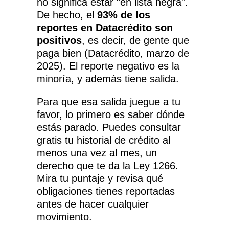
no significa estar “en lista negra”.
De hecho, el
93% de los
reportes en Datacrédito son
positivos
, es decir, de gente que
paga bien (
Datacrédito, marzo de
2025
). El reporte negativo es la
minoría, y además tiene salida.
Para que esa salida juegue a tu
favor, lo primero es saber dónde
estás parado. Puedes
consultar
gratis tu historial de crédito al
menos una vez al mes
, un
derecho que te da la Ley 1266.
Mira tu puntaje y revisa qué
obligaciones tienes reportadas
antes de hacer cualquier
movimiento.