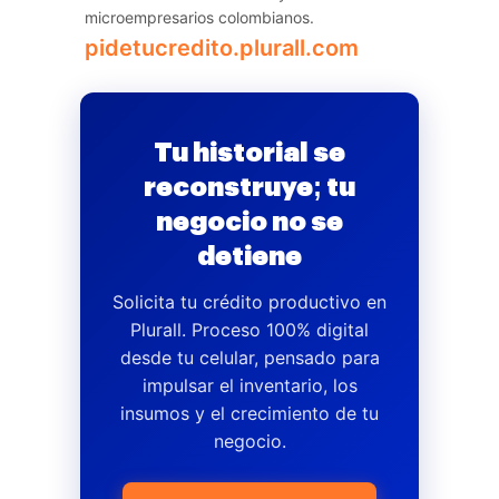
microempresarios colombianos.
pidetucredito.plurall.com
Tu historial se
reconstruye; tu
negocio no se
detiene
Solicita tu crédito productivo en
Plurall. Proceso 100% digital
desde tu celular, pensado para
impulsar el inventario, los
insumos y el crecimiento de tu
negocio.