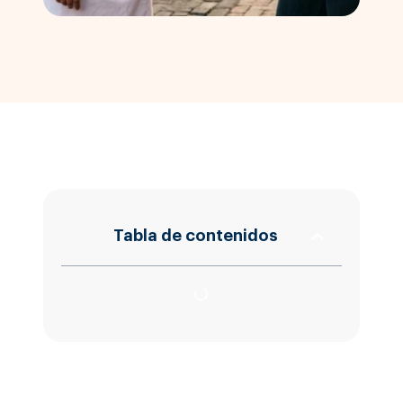
Tabla de contenidos