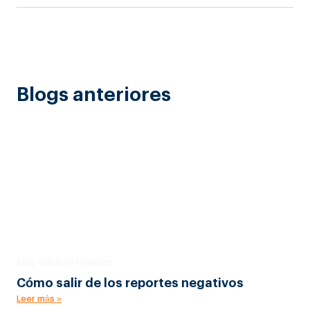
Blogs anteriores
Blog
,
Crédito y Finanzas
Cómo salir de los reportes negativos
Leer más »