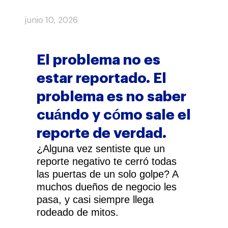
junio 10, 2026
El problema no es
estar reportado. El
problema es no saber
cuándo y cómo sale el
reporte de verdad.
¿Alguna vez sentiste que un
reporte negativo te cerró todas
las puertas de un solo golpe? A
muchos dueños de negocio les
pasa, y casi siempre llega
rodeado de mitos.