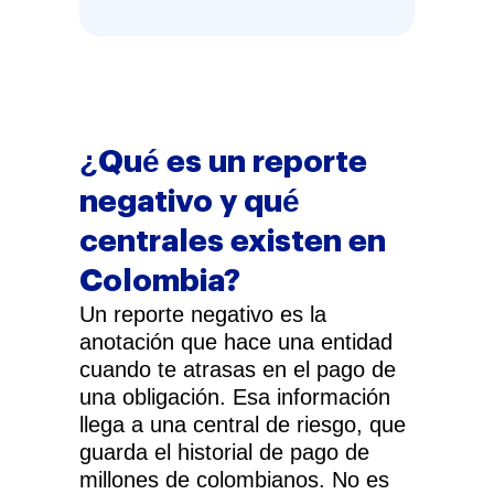
¿Qué es un reporte
negativo y qué
centrales existen en
Colombia?
Un reporte negativo es la
anotación que hace una entidad
cuando te atrasas en el pago de
una obligación. Esa información
llega a una central de riesgo, que
guarda el historial de pago de
millones de colombianos. No es