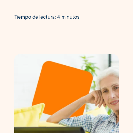
Tiempo de lectura: 4 minutos