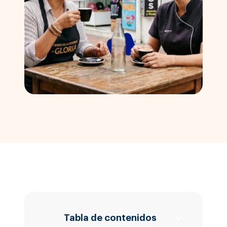
Tabla de contenidos