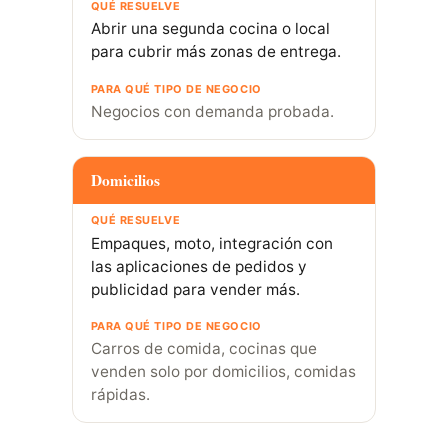
Abrir una segunda cocina o local
para cubrir más zonas de entrega.
Negocios con demanda probada.
Domicilios
Empaques, moto, integración con
las aplicaciones de pedidos y
publicidad para vender más.
Carros de comida, cocinas que
venden solo por domicilios, comidas
rápidas.