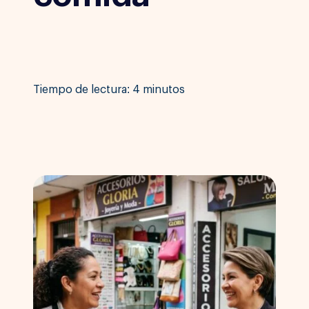
Tiempo de lectura: 4 minutos