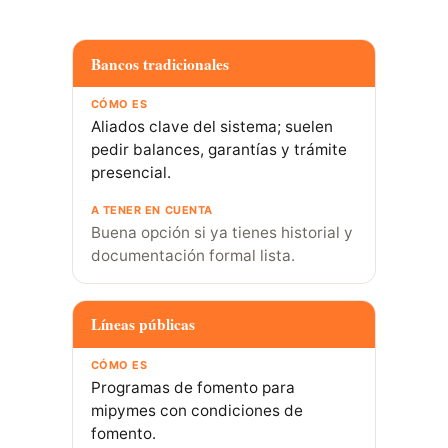
Bancos tradicionales
Aliados clave del sistema; suelen
pedir balances, garantías y trámite
presencial.
Buena opción si ya tienes historial y
documentación formal lista.
Líneas públicas
Programas de fomento para
mipymes con condiciones de
fomento.