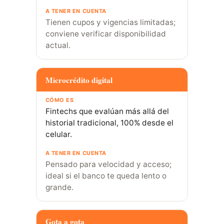
Tienen cupos y vigencias limitadas;
conviene verificar disponibilidad
actual.
Microcrédito digital
Fintechs que evalúan más allá del
historial tradicional, 100% desde el
celular.
Pensado para velocidad y acceso;
ideal si el banco te queda lento o
grande.
Gota a gota