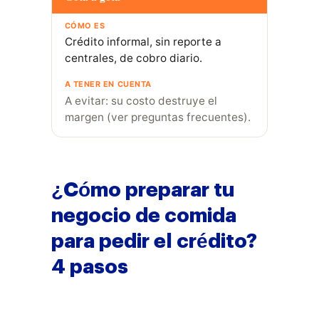
Crédito informal, sin reporte a
centrales, de cobro diario.
A evitar: su costo destruye el
margen (ver preguntas frecuentes).
¿Cómo preparar tu
negocio de comida
para pedir el crédito?
4 pasos
Las opciones de financiación
para un negocio de comida en