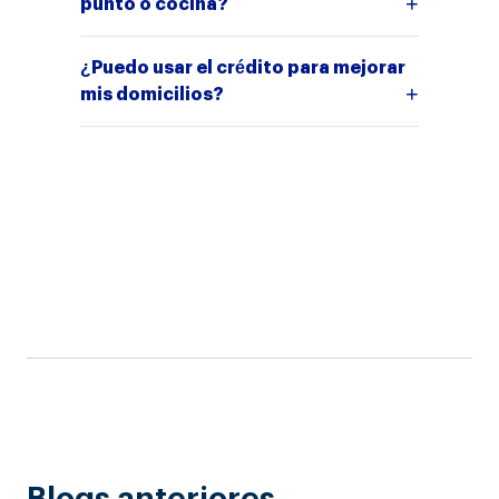
punto o cocina?
¿Puedo usar el crédito para mejorar
mis domicilios?
Blogs anteriores