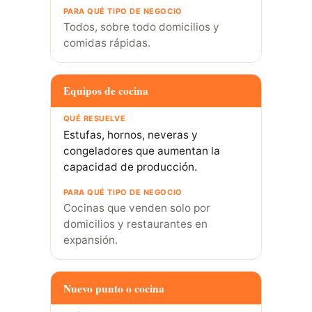
Todos, sobre todo domicilios y
comidas rápidas.
Equipos de cocina
Estufas, hornos, neveras y
congeladores que aumentan la
capacidad de producción.
Cocinas que venden solo por
domicilios y restaurantes en
expansión.
Nuevo punto o cocina