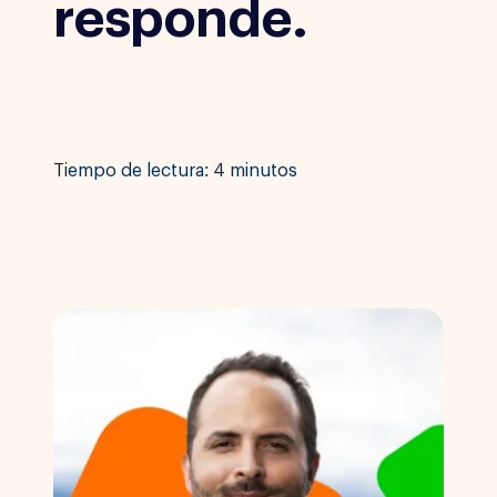
responde.
Tiempo de lectura: 4 minutos