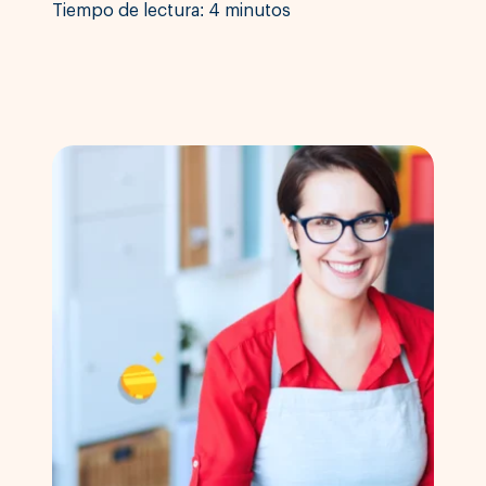
Tiempo de lectura: 4 minutos