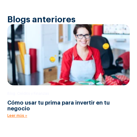
Blogs anteriores
Blog
,
Crédito y Finanzas
Cómo usar tu prima para invertir en tu
negocio
Leer más »