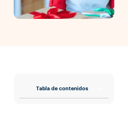
Tabla de contenidos